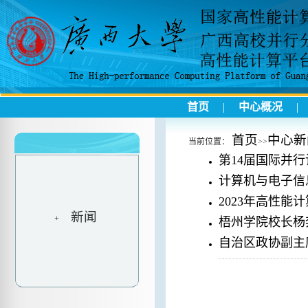
首页
|
中心概况
首页
中心新
当前位置：
>>
第14届国际并行
计算机与电子信息
2023年高性
新闻
+
梧州学院校长杨
自治区政协副主