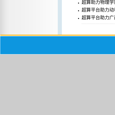
超算助力物理学
超算平台助力动
超算平台助力广