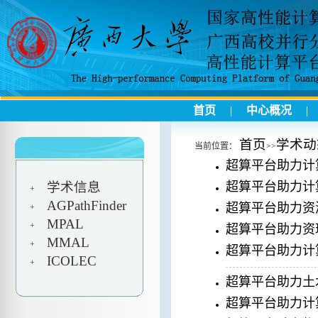
首页
|
中心概况
首页
学术动
当前位置：
>>
超算平台助力计
学术信息
超算平台助力计
+
AGPathFinder
超算平台助力资
+
MPAL
+
超算平台助力资
MMAL
+
超算平台助力计
ICOLEC
+
超算平台助力土
超算平台助力计